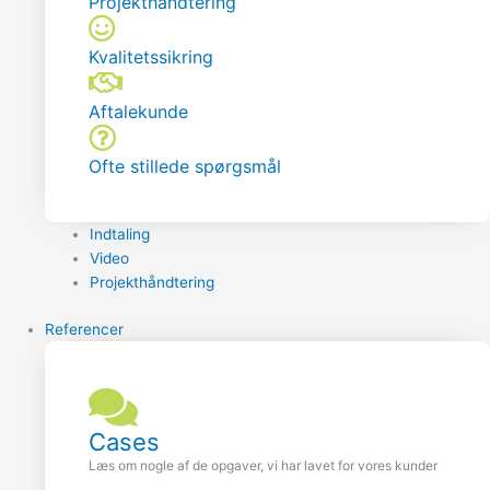
Projekthåndtering
Kvalitetssikring
Aftalekunde
Ofte stillede spørgsmål
Indtaling
Video
Projekthåndtering
Referencer
Cases
Læs om nogle af de opgaver, vi har lavet for vores kunder