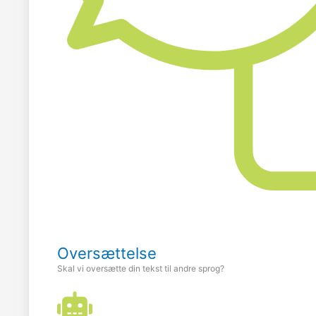
Oversættelse
Skal vi oversætte din tekst til andre sprog?