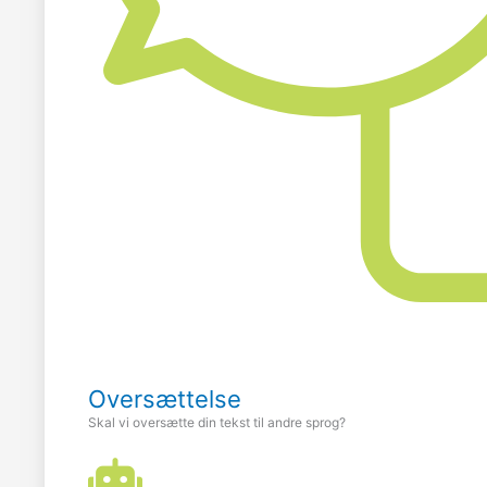
Oversættelse
Skal vi oversætte din tekst til andre sprog?