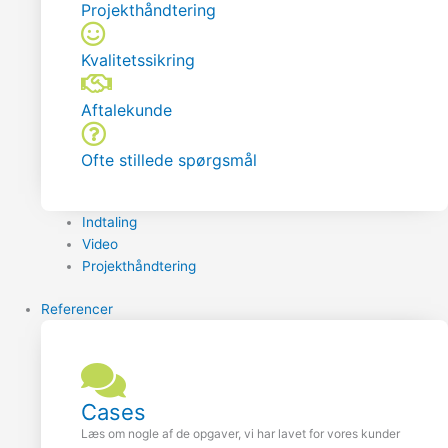
Projekthåndtering
Kvalitetssikring
Aftalekunde
Ofte stillede spørgsmål
Indtaling
Video
Projekthåndtering
Referencer
Cases
Læs om nogle af de opgaver, vi har lavet for vores kunder