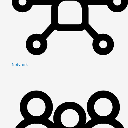
Netværk