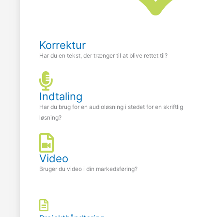
Korrektur
Har du en tekst, der trænger til at blive rettet til?
Indtaling
Har du brug for en audioløsning i stedet for en skriftlig
løsning?
Video
Bruger du video i din markedsføring?