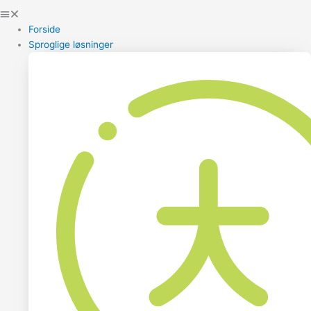
Forside
Sproglige løsninger