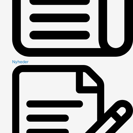
Nyheder