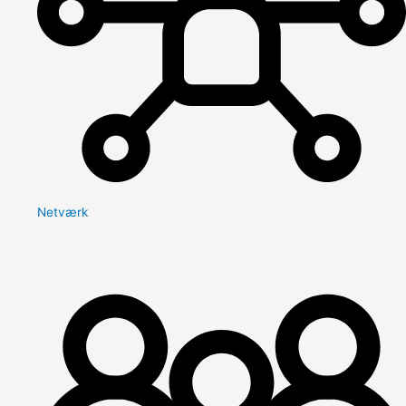
Netværk