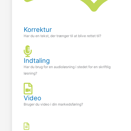
Korrektur
Har du en tekst, der trænger til at blive rettet til?
Indtaling
Har du brug for en audioløsning i stedet for en skriftlig
løsning?
Video
Bruger du video i din markedsføring?