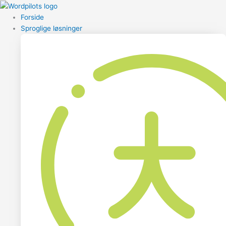
Forside
Sproglige løsninger