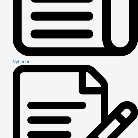
Nyheder