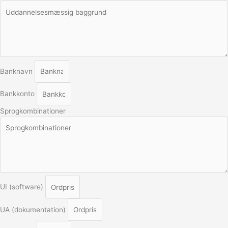
Banknavn
Bankkonto
Sprogkombinationer
UI (software)
UA (dokumentation)