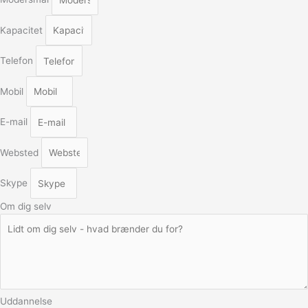
Kapacitet
Telefon
Mobil
E-mail
Websted
Skype
Om dig selv
Uddannelse