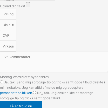
Upload din tekst
Modtag WordPilots' nyhedsbrev
Ja, tak. Send mig sproglige tip og tricks samt gode tilbud direkte i
min indbakke. Jeg kan altid afmelde mig og accepterer
persondatapolitikken
.
Nej, tak. Jeg ønsker ikke at modtage
sproglige tip og tricks samt gode tilbud.
Få et tilbud nu