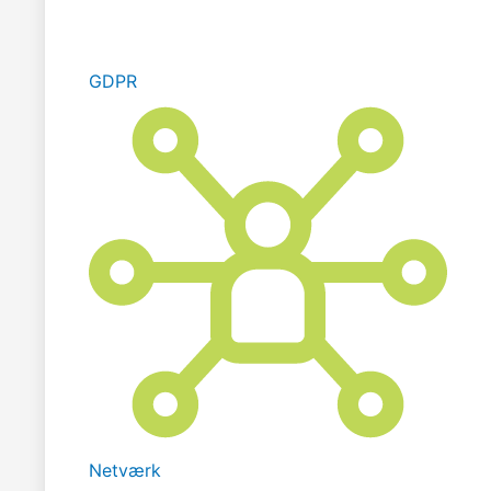
GDPR
Netværk