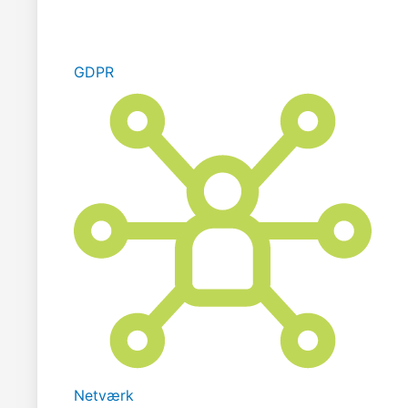
GDPR
Netværk