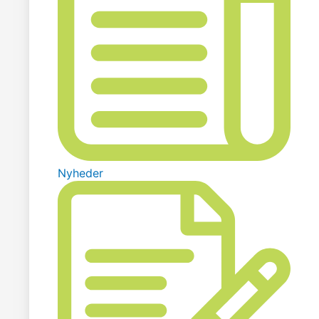
Nyheder