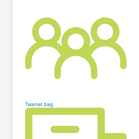
Teamet bag