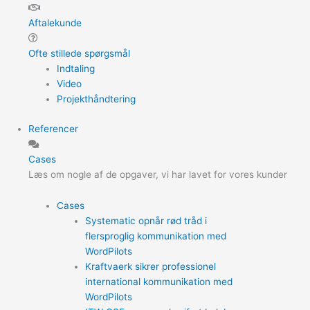
Aftalekunde
Ofte stillede spørgsmål
Indtaling
Video
Projekthåndtering
Referencer
Cases
Læs om nogle af de opgaver, vi har lavet for vores kunder
Cases
Systematic opnår rød tråd i
flersproglig kommunikation med
WordPilots
Kraftvaerk sikrer professionel
international kommunikation med
WordPilots