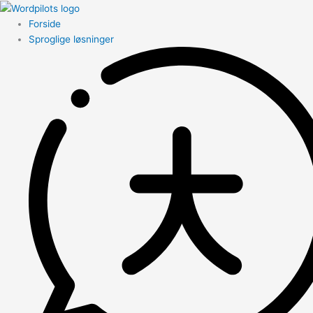
Forside
Sproglige løsninger