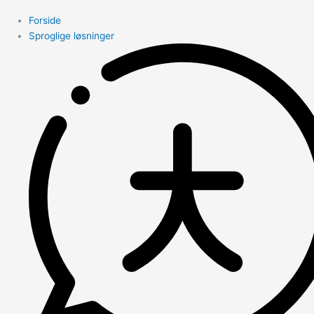
Forside
Sproglige løsninger