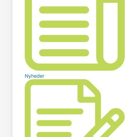
Nyheder