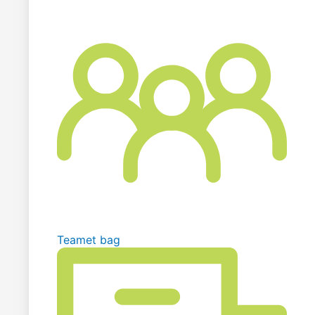
Teamet bag