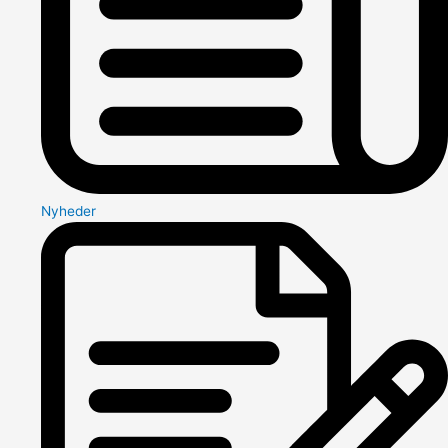
Nyheder