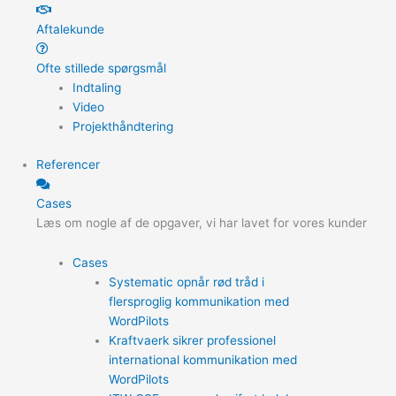
Aftalekunde
Ofte stillede spørgsmål
Indtaling
Video
Projekthåndtering
Referencer
Cases
Læs om nogle af de opgaver, vi har lavet for vores kunder
Cases
Systematic opnår rød tråd i
flersproglig kommunikation med
WordPilots
Kraftvaerk sikrer professionel
international kommunikation med
WordPilots