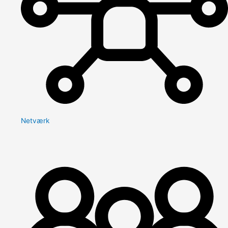
Netværk