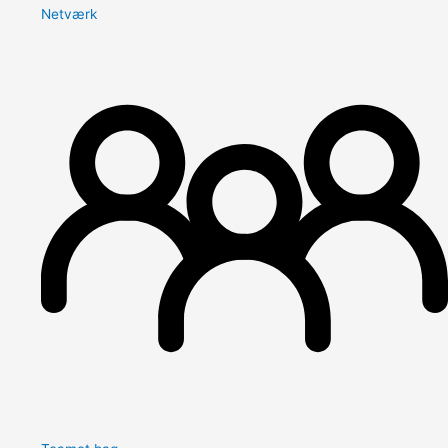
Netværk