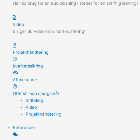
Har du brug for en audioløsning i stedet for en skriftlig løsning?
Video
Bruger du video i din markedsføring?
Projekthåndtering
Kvalitetssikring
Aftalekunde
Ofte stillede spørgsmål
Indtaling
Video
Projekthåndtering
Referencer