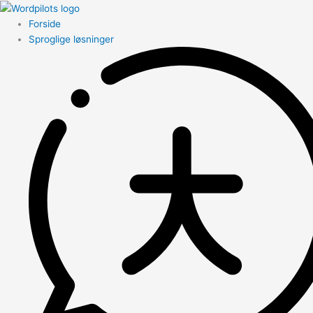
Forside
Sproglige løsninger