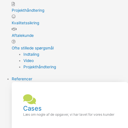
Projekthåndtering
Kvalitetssikring
Aftalekunde
Ofte stillede spørgsmål
Indtaling
Video
Projekthåndtering
Referencer
Cases
Læs om nogle af de opgaver, vi har lavet for vores kunder