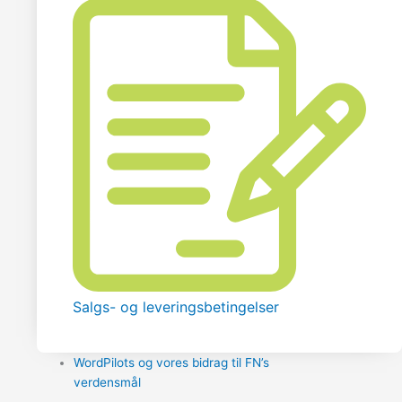
Salgs- og leveringsbetingelser
WordPilots og vores bidrag til FN’s
verdensmål