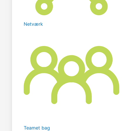
Netværk
Teamet bag