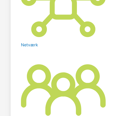
Netværk