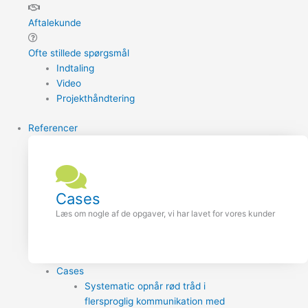
Aftalekunde
Ofte stillede spørgsmål
Indtaling
Video
Projekthåndtering
Referencer
Cases
Læs om nogle af de opgaver, vi har lavet for vores kunder
Cases
Systematic opnår rød tråd i
flersproglig kommunikation med