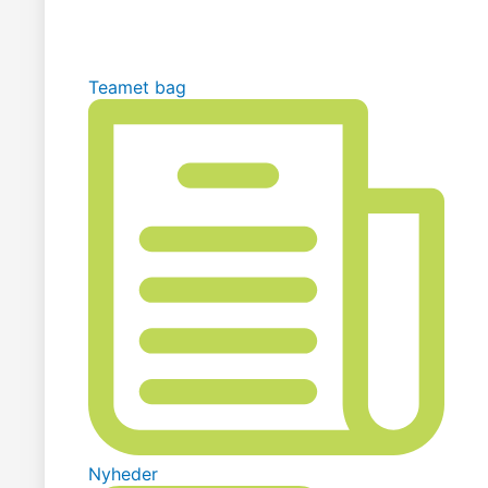
Teamet bag
Nyheder