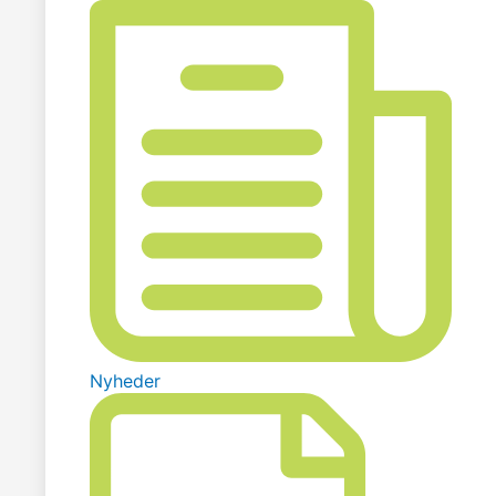
Nyheder