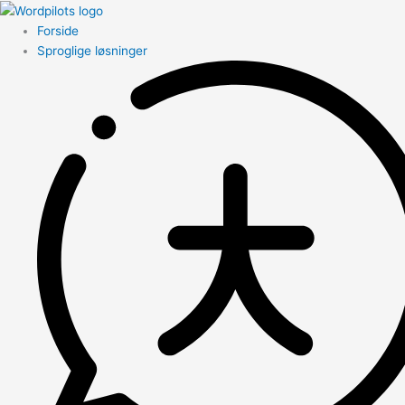
Forside
Sproglige løsninger