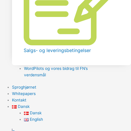
Salgs- og leveringsbetingelser
WordPilots og vores bidrag til FN’s
verdensmål
Sproghjørnet
Whitepapers
Kontakt
Dansk
Dansk
English