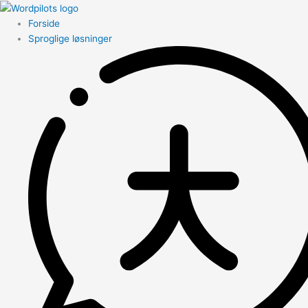
Forside
Sproglige løsninger