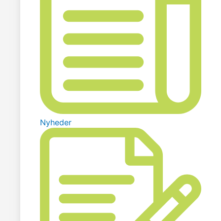
Nyheder