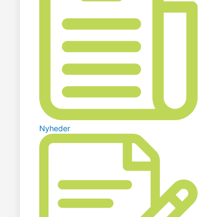
Nyheder