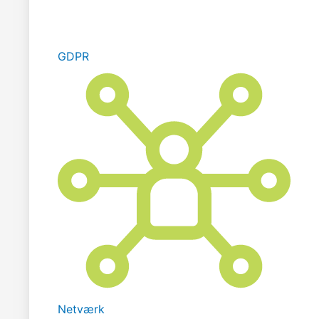
GDPR
Netværk