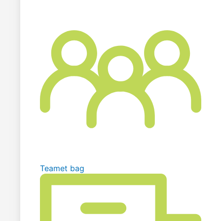
Teamet bag