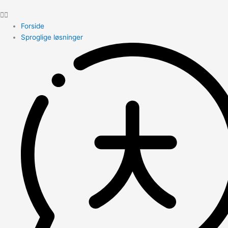
Forside
Sproglige løsninger