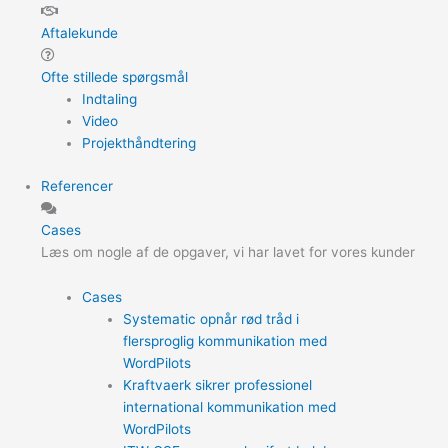
Aftalekunde
Ofte stillede spørgsmål
Indtaling
Video
Projekthåndtering
Referencer
Cases
Læs om nogle af de opgaver, vi har lavet for vores kunder
Cases
Systematic opnår rød tråd i
flersproglig kommunikation med
WordPilots
Kraftvaerk sikrer professionel
international kommunikation med
WordPilots